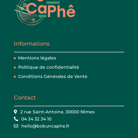
Informations
Mentions légales
Politique de confidentialité
Conditions Générales de Vente
Contact
2 rue Saint-Antoine, 30000 Nîmes
04 34 32 34 10
hello@bobuncaphe.fr